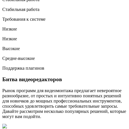
Стабильная работа
Требования к системе
Низкие
Низкие
Высокие
Средне-высокие
Поддержка плагинов
Битва видеоредакторов
Рынок программ для видеомонтажа предлагает невероятное
разнообразие, от простых и интуитивно понятных решений
для новичков до мощных профессиональных инструментов,
способных удовлетворить самые требовательные запросы.
Давайте рассмотрим несколько популярных решений, которые
могут вам подойти.