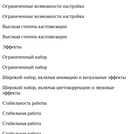
Ограниченные возможности настройки
Ограниченные возможности настройки
Высокая степень кастомизации
Высокая степень кастомизации
Эффекты
Ограниченный набор
Ограниченный набор
Широкий набор, включая анимацию и визуальные эффекты
Широкий набор, включая цветокоррекцию и звуковые
эффекты
Стабильность работы
Стабильная работа
Стабильная работа
Стабильная работа