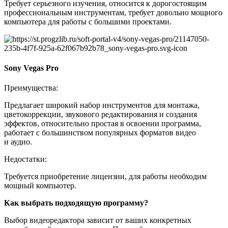
Требует серьезного изучения, относится к дорогостоящим
профессиональным инструментам, требует довольно мощного
компьютера для работы с большими проектами.
Sony Vegas Pro
Преимущества:
Предлагает широкий набор инструментов для монтажа,
цветокоррекции, звукового редактирования и создания
эффектов, относительно простая в освоении программа,
работает с большинством популярных форматов видео
и аудио.
Недостатки:
Требуется приобретение лицензии, для работы необходим
мощный компьютер.
Как выбрать подходящую программу?
Выбор видеоредактора зависит от ваших конкретных