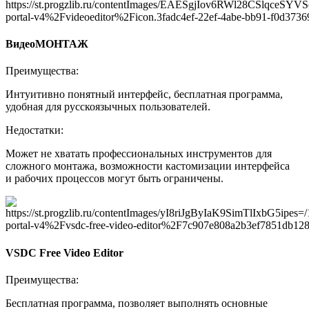
ВидеоМОНТАЖ
Преимущества:
Интуитивно понятный интерфейс, бесплатная программа,
удобная для русскоязычных пользователей.
Недостатки:
Может не хватать профессиональных инструментов для
сложного монтажа, возможности кастомизации интерфейса
и рабочих процессов могут быть ограничены.
VSDC Free Video Editor
Преимущества:
Бесплатная программа, позволяет выполнять основные