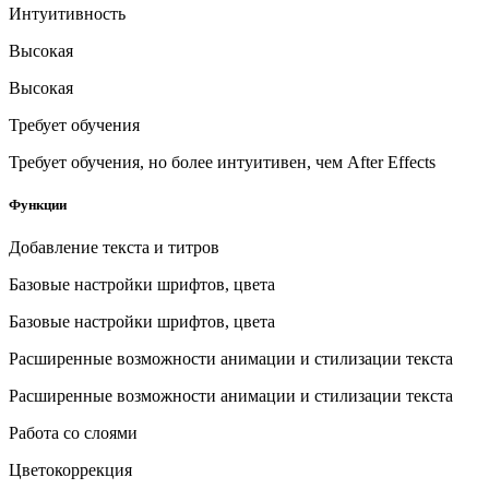
Интуитивность
Высокая
Высокая
Требует обучения
Требует обучения, но более интуитивен, чем After Effects
Функции
Добавление текста и титров
Базовые настройки шрифтов, цвета
Базовые настройки шрифтов, цвета
Расширенные возможности анимации и стилизации текста
Расширенные возможности анимации и стилизации текста
Работа со слоями
Цветокоррекция