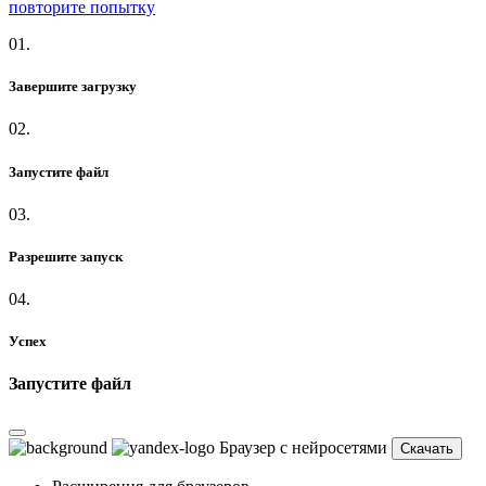
повторите попытку
01.
Завершите загрузку
02.
Запустите файл
03.
Разрешите запуск
04.
Успех
Запустите файл
Браузер с нейросетями
Скачать