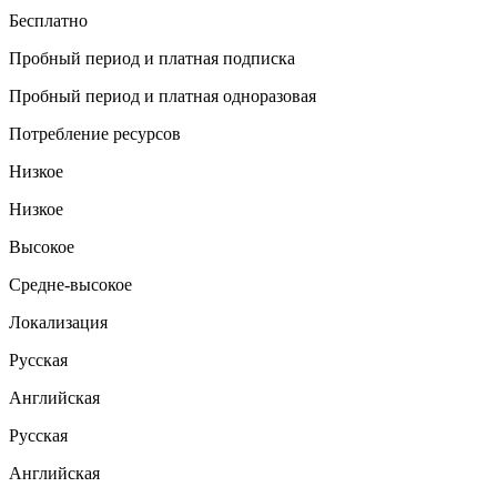
Бесплатно
Пробный период и платная подписка
Пробный период и платная одноразовая
Потребление ресурсов
Низкое
Низкое
Высокое
Средне-высокое
Локализация
Русская
Английская
Русская
Английская