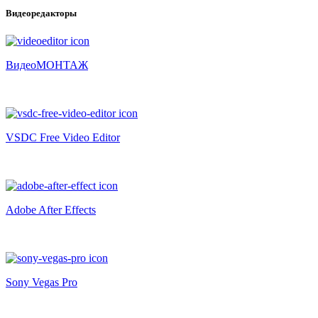
Видеоредакторы
ВидеоМОНТАЖ
VSDC Free Video Editor
Adobe After Effects
Sony Vegas Pro