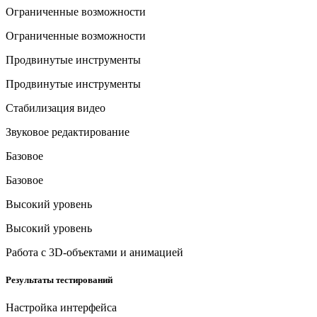
Ограниченные возможности
Ограниченные возможности
Продвинутые инструменты
Продвинутые инструменты
Стабилизация видео
Звуковое редактирование
Базовое
Базовое
Высокий уровень
Высокий уровень
Работа с 3D-объектами и анимацией
Результаты тестирований
Настройка интерфейса