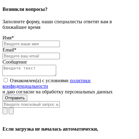
Возникли вопросы?
Заполните форму, наши специалисты ответят вам в
ближайшее время
Имя*
Email*
Сообщение
Ознакомлен(а) с условиями
политики
конфиденциальности
и даю согласие на обработку персональных данных
Отправить
Если загрузка не началась автоматически,