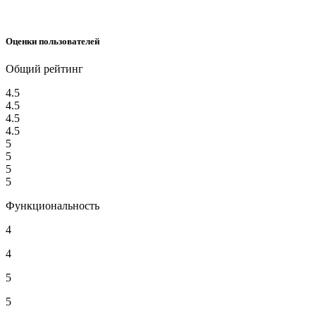
Оценки пользователей
Общий рейтинг
4.5
4.5
4.5
4.5
5
5
5
5
Функциональность
4
4
5
5