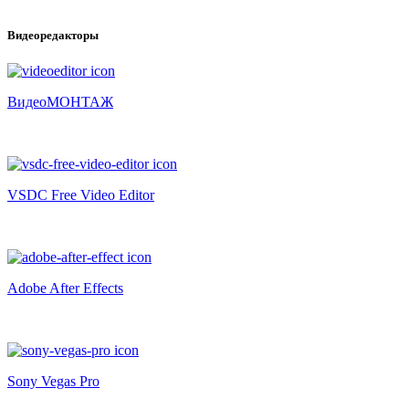
Видеоредакторы
ВидеоМОНТАЖ
VSDC Free Video Editor
Adobe After Effects
Sony Vegas Pro