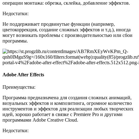
операции монтажа: обрезка, склейка, добавление эффектов.
Недостатки:
Не поддерживает продвинутые функции (например,
цветокоррекция, создание сложных эффектов и т.д.), иногда
могут возникать проблемы с производительностью или сбои
программы.
Adobe After Effects
Преимущества:
Программа предназначена для создания сложных анимаций,
визуальных эффектов и композитинга, огромное количество
инструментов и эффектов для реализации любых творческих
идей, хорошо работает в связке с Premiere Pro и другими
программами Adobe Creative Cloud.
Недостатки: