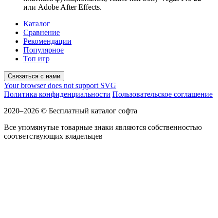
или Adobe After Effects.
Каталог
Сравнение
Рекомендации
Популярное
Топ игр
Связаться с нами
Your browser does not support SVG
Политика конфиденциальности
Пользовательское соглашение
2020–2026 © Бесплатный каталог софта
Все упомянутые товарные знаки являются собственностью
соответствующих владельцев