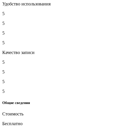
Удобство использования
5
5
5
5
Качество записи
5
5
5
5
Общие сведения
Стоимость
Бесплатно