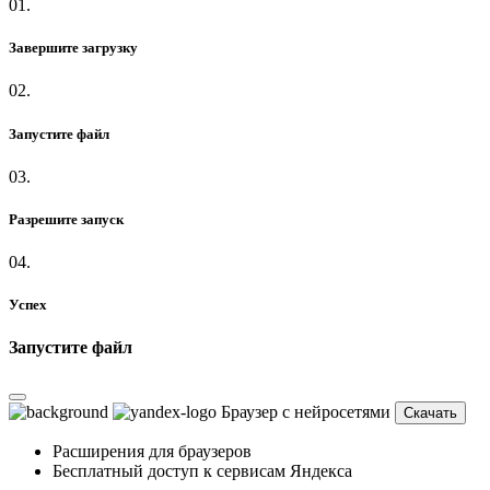
01.
Завершите загрузку
02.
Запустите файл
03.
Разрешите запуск
04.
Успех
Запустите файл
Браузер с нейросетями
Скачать
Расширения для браузеров
Бесплатный доступ к сервисам Яндекса