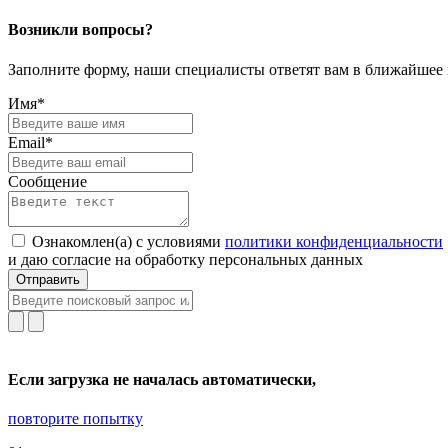
Возникли вопросы?
Заполните форму, наши специалисты ответят вам в ближайшее
Имя*
Email*
Сообщение
Ознакомлен(а) с условиями
политики конфиденциальности
и даю согласие на обработку персональных данных
Отправить
Если загрузка не началась автоматически,
повторите попытку