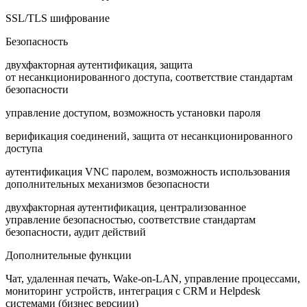
SSL/TLS шифрование
Безопасность
двухфакторная аутентификация, защита
от несанкционированного доступа, соответствие стандартам
безопасности
управление доступом, возможность установки пароля
верификация соединений, защита от несанкционированного
доступа
аутентификация VNC паролем, возможность использования
дополнительных механизмов безопасности
двухфакторная аутентификация, централизованное
управление безопасностью, соответствие стандартам
безопасности, аудит действий
Дополнительные функции
Чат, удаленная печать, Wake-on-LAN, управление процессами,
мониторинг устройств, интеграция с CRM и Helpdesk
системами (бизнес версиии)