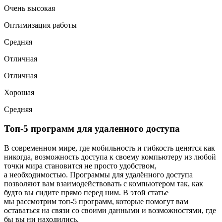
Очень высокая
Оптимизация работы
Средняя
Отличная
Отличная
Хорошая
Средняя
Топ-5 программ для удаленного доступа
В современном мире, где мобильность и гибкость ценятся как
никогда, возможность доступа к своему компьютеру из любой
точки мира становится не просто удобством,
а необходимостью. Программы для удалённого доступа
позволяют вам взаимодействовать с компьютером так, как
будто вы сидите прямо перед ним. В этой статье
мы рассмотрим топ-5 программ, которые помогут вам
оставаться на связи со своими данными и возможностями, где
бы вы ни находились.