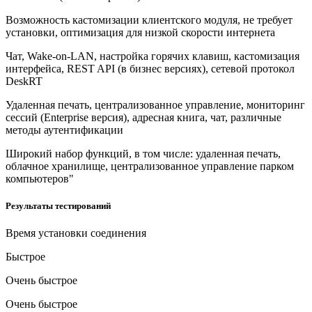
Возможность кастомизации клиентского модуля, не требует
установки, оптимизация для низкой скорости интернета
Чат, Wake-on-LAN, настройка горячих клавиш, кастомизация
интерфейса, REST API (в бизнес версиях), сетевой протокол
DeskRT
Удаленная печать, централизованное управление, мониторинг
сессий (Enterprise версия), адресная книга, чат, различные
методы аутентификации
Широкий набор функций, в том числе: удаленная печать,
облачное хранилище, централизованное управление парком
компьютеров"
Результаты тестирований
Время установки соединения
Быстрое
Очень быстрое
Очень быстрое