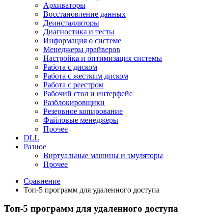
Архиваторы
Восстановление данных
Деинсталляторы
Диагностика и тесты
Информация о системе
Менеджеры драйверов
Настройка и оптимизация системы
Работа с диском
Работа с жестким диском
Работа с реестром
Рабочий стол и интерфейс
Разблокировщики
Резервное копирование
Файловые менеджеры
Прочее
DLL
Разное
Виртуальные машины и эмуляторы
Прочее
Сравнение
Топ-5 программ для удаленного доступа
Топ-5 программ для удаленного доступа