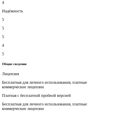
4
Надёжность
5
5
5
4
5
Общие сведения
Лицензия
Бесплатная для личного использования, платные
коммерческие лицензии
Платная с бесплатной пробной версией
Бесплатная для личного использования, платные
коммерческие лицензии