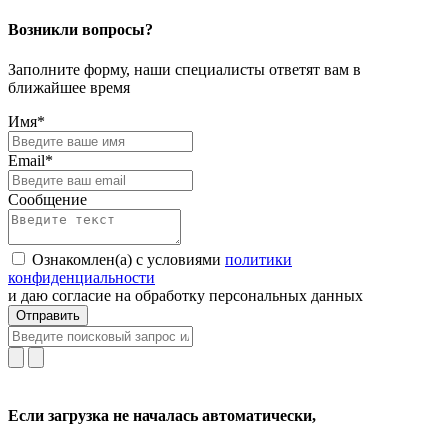
Возникли вопросы?
Заполните форму, наши специалисты ответят вам в
ближайшее время
Имя*
Email*
Сообщение
Ознакомлен(а) с условиями
политики
конфиденциальности
и даю согласие на обработку персональных данных
Отправить
Если загрузка не началась автоматически,