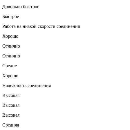
Довольно быстрое
Быстрое
Работа на низкой скорости соединения
Хорошо
Отлично
Отлично
Средне
Хорошо
Надежность соединения
Высокая
Высокая
Высокая
Средняя