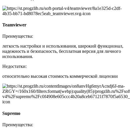
Teamviewer
Преимущества:
легкость настройки и использования, широкий функционал,
надежность и безопасность, бесплатная версия для личного
использования.
Недостатки:
относительно высокая стоимость коммерческой лицензии
Supremo
Преимущества: