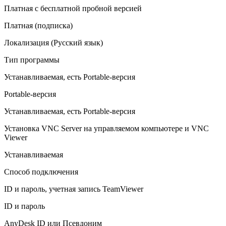
Платная с бесплатной пробной версией
Платная (подписка)
Локализация (Русский язык)
Тип программы
Устанавливаемая, есть Portable-версия
Portable-версия
Устанавливаемая, есть Portable-версия
Установка VNC Server на управляемом компьютере и VNC
Viewer
Устанавливаемая
Способ подключения
ID и пароль, учетная запись TeamViewer
ID и пароль
AnyDesk ID или Псевдоним