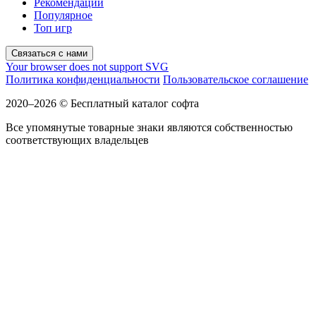
Рекомендации
Популярное
Топ игр
Связаться с нами
Your browser does not support SVG
Политика конфиденциальности
Пользовательское соглашение
2020–2026 © Бесплатный каталог софта
Все упомянутые товарные знаки являются собственностью
соответствующих владельцев