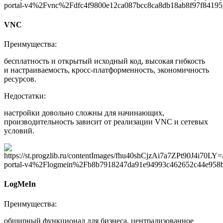
VNC
Преимущества:
бесплатность и открытый исходный код, высокая гибкость
и настраиваемость, кросс-платформенность, экономичность
ресурсов.
Недостатки:
настройки довольно сложны для начинающих,
производительность зависит от реализации VNC и сетевых
условий.
LogMeIn
Преимущества:
обширный функционал для бизнеса, централизованное