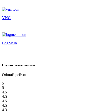
VNC
LogMeIn
Оценки пользователей
Общий рейтинг
5
5
4.5
4.5
4.5
4.5
4.3