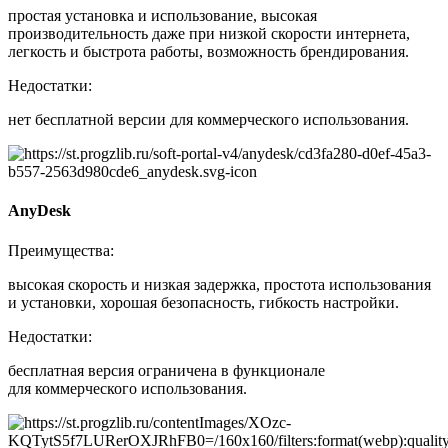
простая установка и использование, высокая
производительность даже при низкой скорости интернета,
легкость и быстрота работы, возможность брендирования.
Недостатки:
нет бесплатной версии для коммерческого использования.
AnyDesk
Преимущества:
высокая скорость и низкая задержка, простота использования
и установки, хорошая безопасность, гибкость настройки.
Недостатки:
бесплатная версия ограничена в функционале
для коммерческого использования.