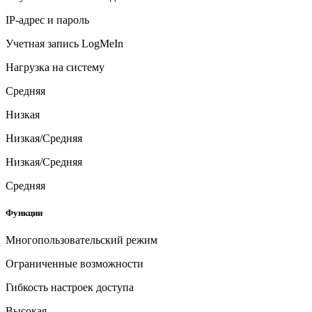
IP-адрес и пароль
Учетная запись LogMeIn
Нагрузка на систему
Средняя
Низкая
Низкая/Средняя
Низкая/Средняя
Средняя
Функции
Многопользовательский режим
Ограниченные возможности
Гибкость настроек доступа
Высокая