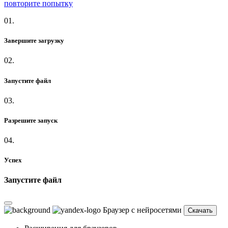
повторите попытку
01.
Завершите загрузку
02.
Запустите файл
03.
Разрешите запуск
04.
Успех
Запустите файл
Браузер с нейросетями
Скачать