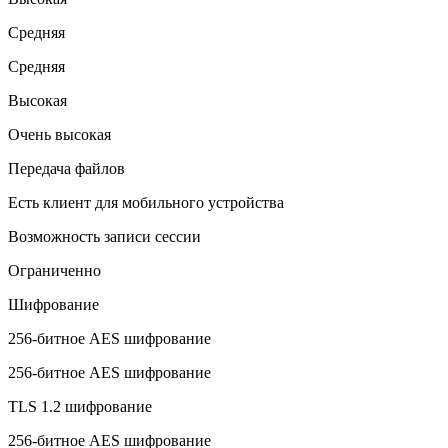
Средняя
Средняя
Высокая
Очень высокая
Передача файлов
Есть клиент для мобильного устройства
Возможность записи сессии
Ограниченно
Шифрование
256-битное AES шифрование
256-битное AES шифрование
TLS 1.2 шифрование
256-битное AES шифрование