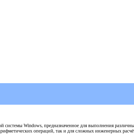
й системы Windows, предназначенное для выполнения различных
арифметических операций, так и для сложных инженерных расчё