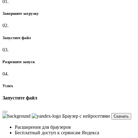
01.
Завершите загрузку
02.
Запустите файл
03.
Разрешите запуск
04.
Успех
Запустите файл
Браузер с нейросетями
Скачать
Расширения для браузеров
Бесплатный доступ к сервисам Яндекса