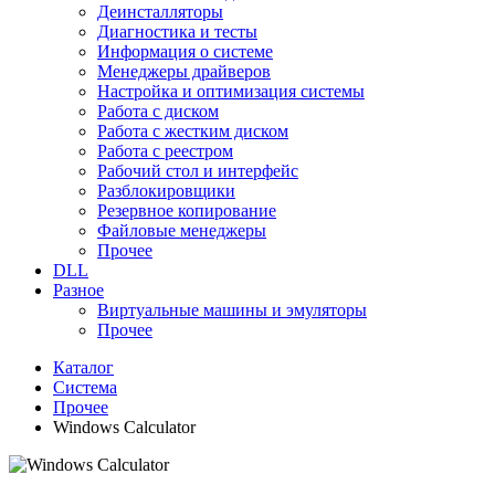
Деинсталляторы
Диагностика и тесты
Информация о системе
Менеджеры драйверов
Настройка и оптимизация системы
Работа с диском
Работа с жестким диском
Работа с реестром
Рабочий стол и интерфейс
Разблокировщики
Резервное копирование
Файловые менеджеры
Прочее
DLL
Разное
Виртуальные машины и эмуляторы
Прочее
Каталог
Система
Прочее
Windows Calculator