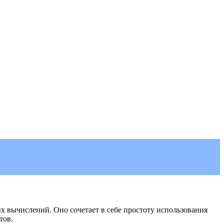
 вычислений. Оно сочетает в себе простоту использования
тов.