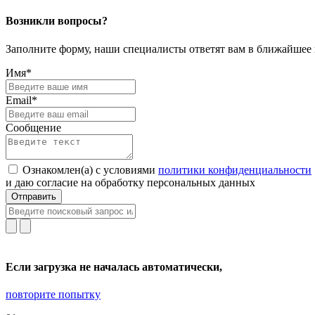
Возникли вопросы?
Заполните форму, наши специалисты ответят вам в ближайшее
Имя*
Email*
Сообщение
Ознакомлен(а) с условиями
политики конфиденциальности
и даю согласие на обработку персональных данных
Отправить
Если загрузка не началась автоматически,
повторите попытку