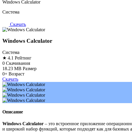
Windows Calculator
Система
Скачать
Windows Calculator
Система
★ 4.1
Рейтинг
0
Скачивания
18.23 MB
Размер
0+
Возраст
Скачать
Описание
Windows Calculator
– это встроенное приложение операционно
и широкий набор функций, которые подходят как для базовых 