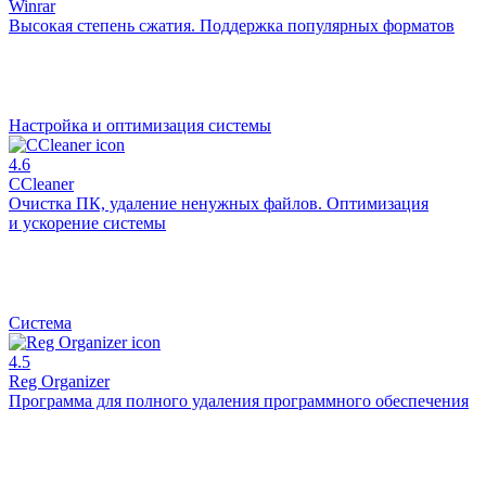
Winrar
Высокая степень сжатия. Поддержка популярных форматов
Настройка и оптимизация системы
4.6
CCleaner
Очистка ПК, удаление ненужных файлов. Оптимизация
и ускорение системы
Система
4.5
Reg Organizer
Программа для полного удаления программного обеспечения