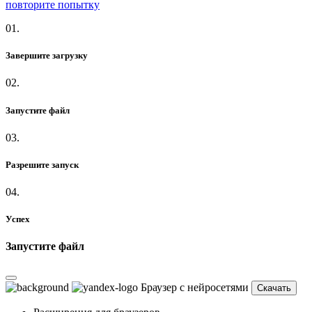
повторите попытку
01.
Завершите загрузку
02.
Запустите файл
03.
Разрешите запуск
04.
Успех
Запустите файл
Браузер с нейросетями
Скачать