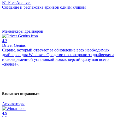
B1 Free Archiver
Создание и распаковка архивов одним кликом
Менеджеры драйверов
4.3
Driver Genius
Сервис, который отвечает за обновление всех необходимых
драйверов для Windows. Средство по контролю за драйверами
и своевременной установкой новых версий сразу для всего
«железа».
Вам может понравиться
Архиваторы
4.9