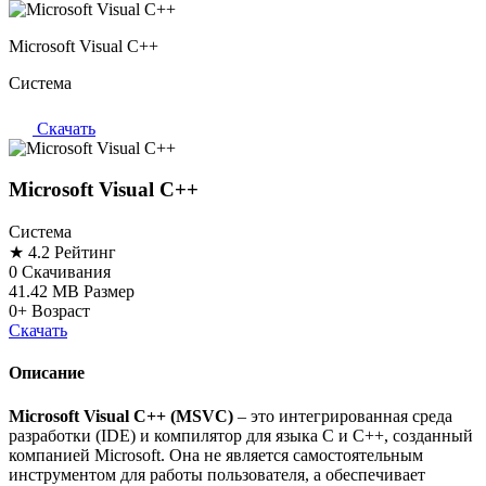
Microsoft Visual C++
Система
Скачать
Microsoft Visual C++
Система
★ 4.2
Рейтинг
0
Скачивания
41.42 MB
Размер
0+
Возраст
Скачать
Описание
Microsoft Visual C++ (MSVC)
– это интегрированная среда
разработки (IDE) и компилятор для языка C и C++, созданный
компанией Microsoft. Она не является самостоятельным
инструментом для работы пользователя, а обеспечивает