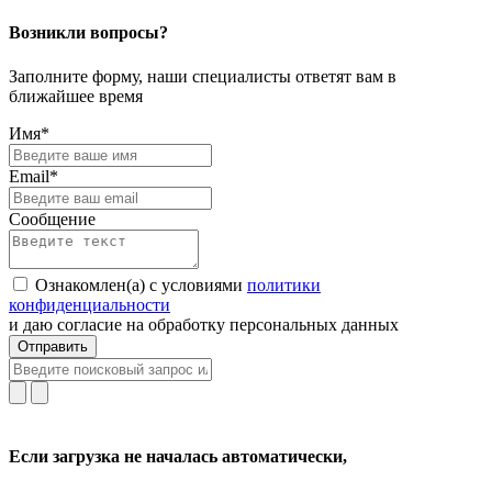
Возникли вопросы?
Заполните форму, наши специалисты ответят вам в
ближайшее время
Имя*
Email*
Сообщение
Ознакомлен(а) с условиями
политики
конфиденциальности
и даю согласие на обработку персональных данных
Отправить
Если загрузка не началась автоматически,