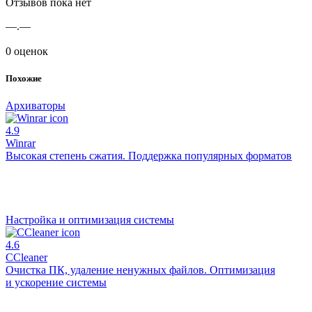
Отзывов пока нет
—.—
0 оценок
Похожие
Архиваторы
4.9
Winrar
Высокая степень сжатия. Поддержка популярных форматов
Настройка и оптимизация системы
4.6
CCleaner
Очистка ПК, удаление ненужных файлов. Оптимизация
и ускорение системы