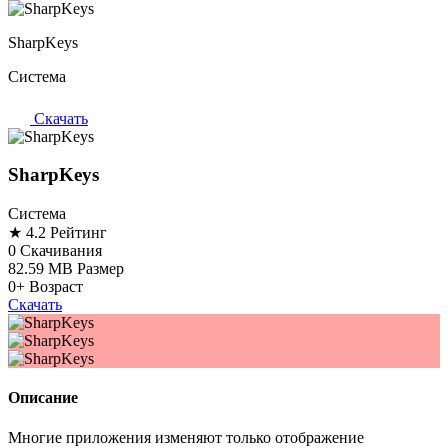
SharpKeys
Система
Скачать
SharpKeys
Система
★ 4.2
Рейтинг
0
Скачивания
82.59 MB
Размер
0+
Возраст
Скачать
Описание
Многие приложения изменяют только отображение