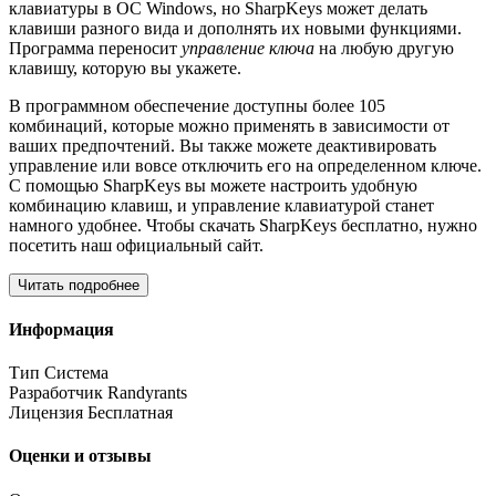
клавиатуры в ОС Windows, но SharpKeys может делать
клавиши разного вида и дополнять их новыми функциями.
Программа переносит
управление ключа
на любую другую
клавишу, которую вы укажете.
В программном обеспечение доступны более 105
комбинаций, которые можно применять в зависимости от
ваших предпочтений. Вы также можете деактивировать
управление или вовсе отключить его на определенном ключе.
С помощью SharpKeys вы можете настроить удобную
комбинацию клавиш, и управление клавиатурой станет
намного удобнее. Чтобы скачать SharpKeys бесплатно, нужно
посетить наш официальный сайт.
Читать подробнее
Информация
Тип
Система
Разработчик
Randyrants
Лицензия
Бесплатная
Оценки и отзывы