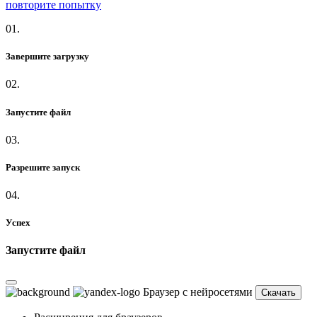
повторите попытку
01.
Завершите загрузку
02.
Запустите файл
03.
Разрешите запуск
04.
Успех
Запустите файл
Браузер с нейросетями
Скачать