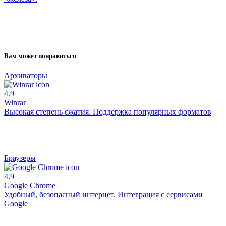
Вам может понравиться
Архиваторы
4.9
Winrar
Высокая степень сжатия. Поддержка популярных форматов
Браузеры
4.9
Google Chrome
Удобный, безопасный интернет. Интеграция с сервисами
Google