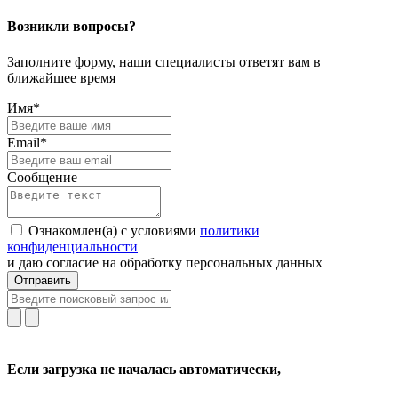
Возникли вопросы?
Заполните форму, наши специалисты ответят вам в
ближайшее время
Имя*
Email*
Сообщение
Ознакомлен(а) с условиями
политики
конфиденциальности
и даю согласие на обработку персональных данных
Отправить
Если загрузка не началась автоматически,