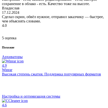
сохранение в облако - есть. Качество тоже на высоте.
Владислав
17.12.2024
Сделал скрин, обвёл нужное, отправил заказчику — быстрее,
чем объяснять словами.
4.0
5 оценка
Похожие
Архиваторы
4.9
Winrar
Высокая степень сжатия. Поддержка популярных форматов
Настройка и оптимизация системы
4.6