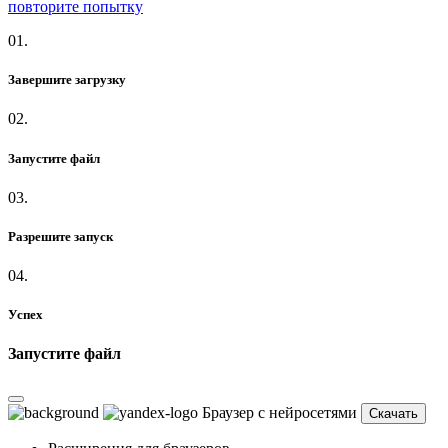
повторите попытку
01.
Завершите загрузку
02.
Запустите файл
03.
Разрешите запуск
04.
Успех
Запустите файл
Браузер с нейросетями
Скачать