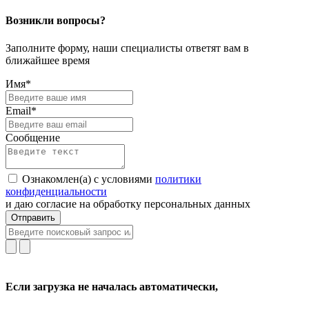
Возникли вопросы?
Заполните форму, наши специалисты ответят вам в
ближайшее время
Имя*
Email*
Сообщение
Ознакомлен(а) с условиями
политики
конфиденциальности
и даю согласие на обработку персональных данных
Отправить
Если загрузка не началась автоматически,