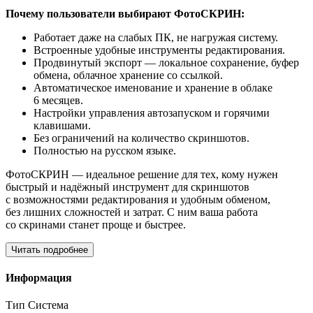
Почему пользователи выбирают ФотоСКРИН:
Работает даже на слабых ПК, не нагружая систему.
Встроенные удобные инструменты редактирования.
Продвинутый экспорт — локальное сохранение, буфер
обмена, облачное хранение со ссылкой.
Автоматическое именование и хранение в облаке
6 месяцев.
Настройки управления автозапуском и горячими
клавишами.
Без ограничений на количество скриншотов.
Полностью на русском языке.
ФотоСКРИН — идеальное решение для тех, кому нужен
быстрый и надёжный инструмент для скриншотов
с возможностями редактирования и удобным обменом,
без лишних сложностей и затрат. С ним ваша работа
со скринами станет проще и быстрее.
Читать подробнее
Информация
Тип
Система