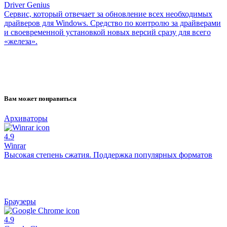
Driver Genius
Сервис, который отвечает за обновление всех необходимых
драйверов для Windows. Средство по контролю за драйверами
и своевременной установкой новых версий сразу для всего
«железа».
Вам может понравиться
Архиваторы
4.9
Winrar
Высокая степень сжатия. Поддержка популярных форматов
Браузеры
4.9