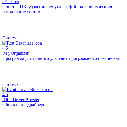
CCleaner
Очистка ПК, удаление ненужных файлов. Оптимизация
и ускорение системы
Система
4.5
Reg Organizer
Программа для полного удаления программного обеспечения
Система
4.5
IObit Driver Booster
Обновление драйверов