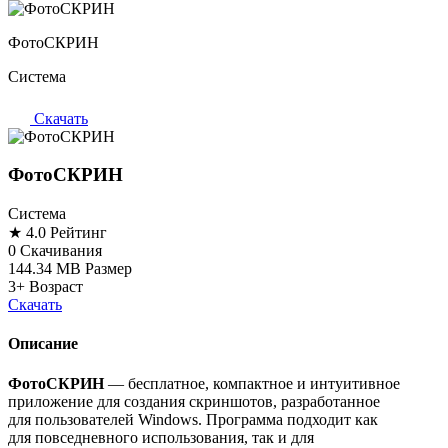
ФотоСКРИН
Система
Скачать
ФотоСКРИН
Система
★ 4.0
Рейтинг
0
Скачивания
144.34 MB
Размер
3+
Возраст
Скачать
Описание
ФотоСКРИН
— бесплатное, компактное и интуитивное
приложение для создания скриншотов, разработанное
для пользователей Windows. Программа подходит как
для повседневного использования, так и для