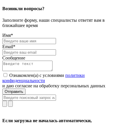
Возникли вопросы?
Заполните форму, наши специалисты ответят вам в
ближайшее время
Имя*
Email*
Сообщение
Ознакомлен(а) с условиями
политики
конфиденциальности
и даю согласие на обработку персональных данных
Отправить
Если загрузка не началась автоматически,