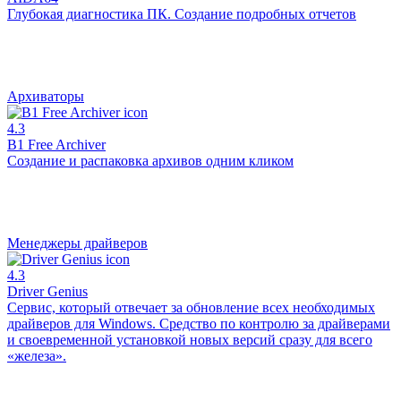
Глубокая диагностика ПК. Создание подробных отчетов
Архиваторы
4.3
B1 Free Archiver
Создание и распаковка архивов одним кликом
Менеджеры драйверов
4.3
Driver Genius
Сервис, который отвечает за обновление всех необходимых
драйверов для Windows. Средство по контролю за драйверами
и своевременной установкой новых версий сразу для всего
«железа».