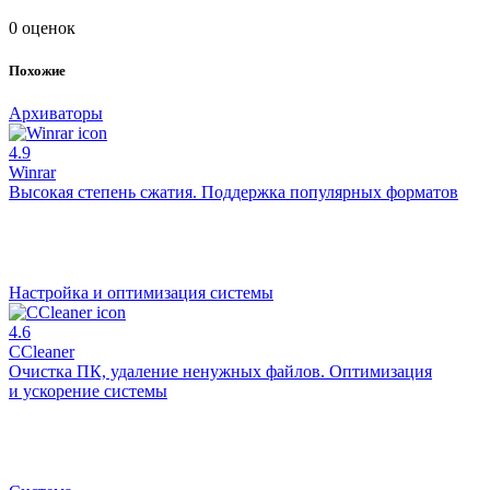
0 оценок
Похожие
Архиваторы
4.9
Winrar
Высокая степень сжатия. Поддержка популярных форматов
Настройка и оптимизация системы
4.6
CCleaner
Очистка ПК, удаление ненужных файлов. Оптимизация
и ускорение системы