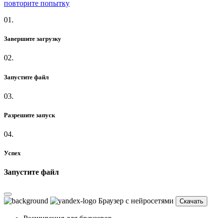
повторите попытку
01.
Завершите загрузку
02.
Запустите файл
03.
Разрешите запуск
04.
Успех
Запустите файл
Браузер с нейросетями
Скачать