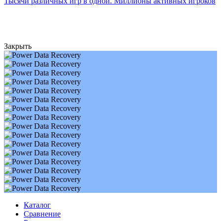
Тысячи различных игр в одной. Миллионы активных игроков
Закрыть
Каталог
Сравнение