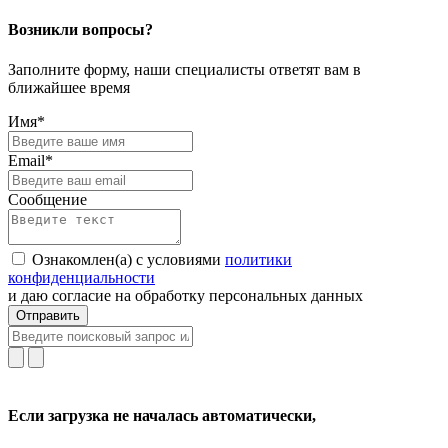
Возникли вопросы?
Заполните форму, наши специалисты ответят вам в
ближайшее время
Имя*
Email*
Сообщение
Ознакомлен(а) с условиями
политики
конфиденциальности
и даю согласие на обработку персональных данных
Отправить
Если загрузка не началась автоматически,