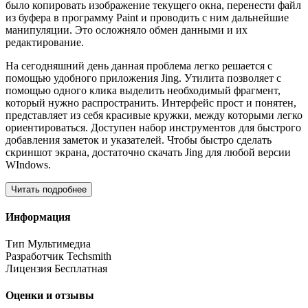
было копировать изображение текущего окна, перенести файл
из буфера в программу Paint и проводить с ним дальнейшие
манипуляции. Это осложняло обмен данными и их
редактирование.
На сегодняшний день данная проблема легко решается с
помощью удобного приложения Jing. Утилита позволяет с
помощью одного клика выделить необходимый фрагмент,
который нужно распространить. Интерфейс прост и понятен,
представляет из себя красивые кружки, между которыми легко
ориентироваться. Доступен набор инструментов для быстрого
добавления заметок и указателей. Чтобы быстро сделать
скриншот экрана, достаточно скачать Jing для любой версии
WIndows.
Читать подробнее
Информация
Тип
Мультимедиа
Разработчик
Techsmith
Лицензия
Бесплатная
Оценки и отзывы