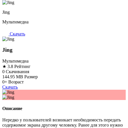
Jing
Мультимедиа
Скачать
Jing
Мультимедиа
★ 3.8
Рейтинг
0
Скачивания
144.95 MB
Размер
0+
Возраст
Скачать
Описание
Нередко у пользователей возникает необходимость передать
содержимое экрана другому человеку. Ранее для этого нужно