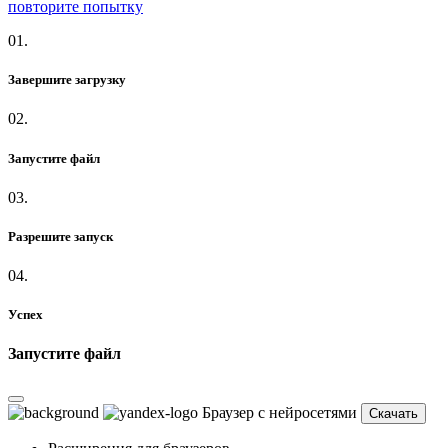
повторите попытку
01.
Завершите загрузку
02.
Запустите файл
03.
Разрешите запуск
04.
Успех
Запустите файл
Браузер с нейросетями
Скачать