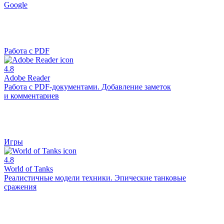
Google
Работа с PDF
4.8
Adobe Reader
Работа с PDF-документами. Добавление заметок
и комментариев
Игры
4.8
World of Tanks
Реалистичные модели техники. Эпические танковые
сражения