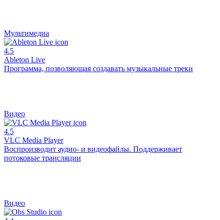
Мультимедиа
4.5
Ableton Live
Программа, позволяющая создавать музыкальные треки
Видео
4.5
VLC Media Player
Воспроизводит аудио- и видеофайлы. Поддерживает
потоковые трансляции
Видео