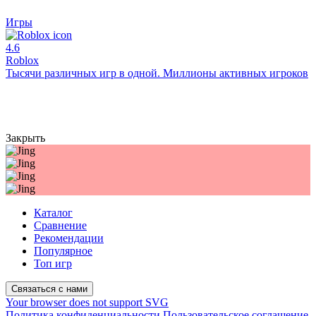
Игры
4.6
Roblox
Тысячи различных игр в одной. Миллионы активных игроков
Закрыть
Каталог
Сравнение
Рекомендации
Популярное
Топ игр
Связаться с нами
Your browser does not support SVG
Политика конфиденциальности
Пользовательское соглашение