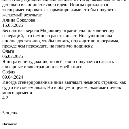
детально вы опишете свою идею. Иногда приходится
экспериментировать с формулировками, чтобы получить
желаемый результат.
Алина Соколова
15.05.2025
Бесплатная версия Midjourney ограничена по количеству
генераций, что немного расстраивает. Но функционала
вполне достаточно, чтобы понять, подходит ли программа,
прежде чем переходить на платную подписку.
Ольга
06.02.2025
Я ни разу не художник, но всё равно получается сделать
шикарные иллюстрации для моей книги.
София
09.04.2024
Иногда сгенерированные лица выглядят немного странно, как
будто не совсем люди. Но в общем и целом, экономит очень
много времени.
4.2
5 оценка
Похожие