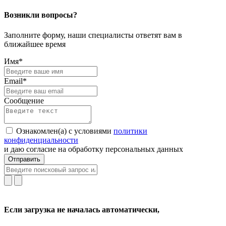
Возникли вопросы?
Заполните форму, наши специалисты ответят вам в
ближайшее время
Имя*
Email*
Сообщение
Ознакомлен(а) с условиями
политики
конфиденциальности
и даю согласие на обработку персональных данных
Отправить
Если загрузка не началась автоматически,