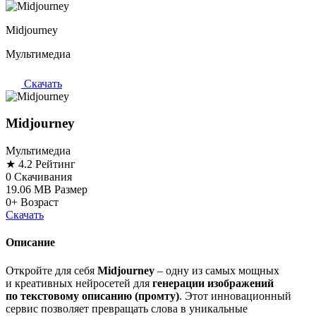
Midjourney
Мультимедиа
Скачать
Midjourney
Мультимедиа
★ 4.2
Рейтинг
0
Скачивания
19.06 MB
Размер
0+
Возраст
Скачать
Описание
Откройте для себя
Midjourney
– одну из самых мощных
и креативных нейросетей для
генерации изображений
по текстовому описанию (промту)
. Этот инновационный
сервис позволяет превращать слова в уникальные