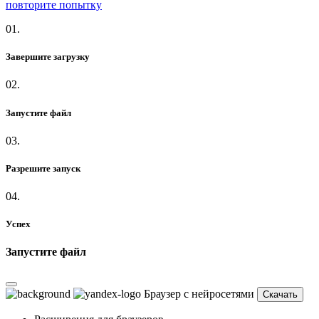
повторите попытку
01.
Завершите загрузку
02.
Запустите файл
03.
Разрешите запуск
04.
Успех
Запустите файл
Браузер с нейросетями
Скачать