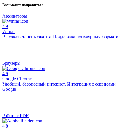
Вам может понравиться
Архиваторы
4.9
Winrar
Высокая степень сжатия. Поддержка популярных форматов
Браузеры
4.9
Google Chrome
Удобный, безопасный интернет. Интеграция с сервисами
Google
Работа с PDF
4.8