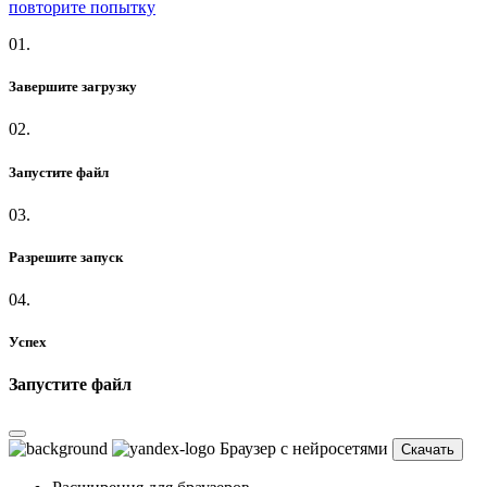
повторите попытку
01.
Завершите загрузку
02.
Запустите файл
03.
Разрешите запуск
04.
Успех
Запустите файл
Браузер с нейросетями
Скачать