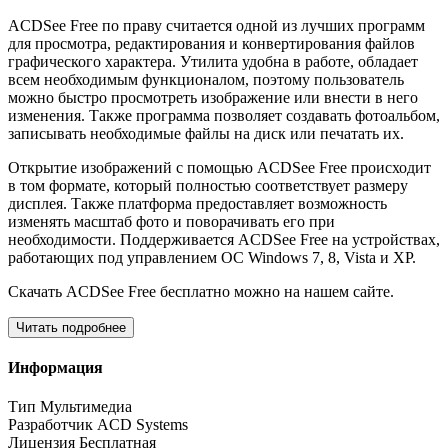
ACDSee Free по праву считается одной из лучших программ
для просмотра, редактирования и конвертирования файлов
графического характера. Утилита удобна в работе, обладает
всем необходимым функционалом, поэтому пользователь
можно быстро просмотреть изображение или внести в него
изменения. Также программа позволяет создавать фотоальбом,
записывать необходимые файлы на диск или печатать их.
Открытие изображений с помощью ACDSee Free происходит
в том формате, который полностью соответствует размеру
дисплея. Также платформа предоставляет возможность
изменять масштаб фото и поворачивать его при
необходимости. Поддерживается ACDSee Free на устройствах,
работающих под управлением ОС Windows 7, 8, Vista и XP.
Скачать ACDSee Free бесплатно можно на нашем сайте.
Читать подробнее
Информация
Тип
Мультимедиа
Разработчик
ACD Systems
Лицензия
Бесплатная