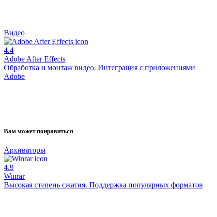
Видео
4.4
Adobe After Effects
Обработка и монтаж видео. Интеграция с приложениями
Adobe
Вам может понравиться
Архиваторы
4.9
Winrar
Высокая степень сжатия. Поддержка популярных форматов