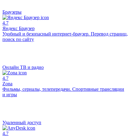
Браузеры
4.7
Яндекс Браузер
Удобный и безопасный интернет-браузер. Перевод страниц,
поиск по сайту
Онлайн ТВ и радио
4.7
Zona
Фильмы, сериалы, телепередачи. Спортивные трансляции
и игры
Удаленный доступ
4.7