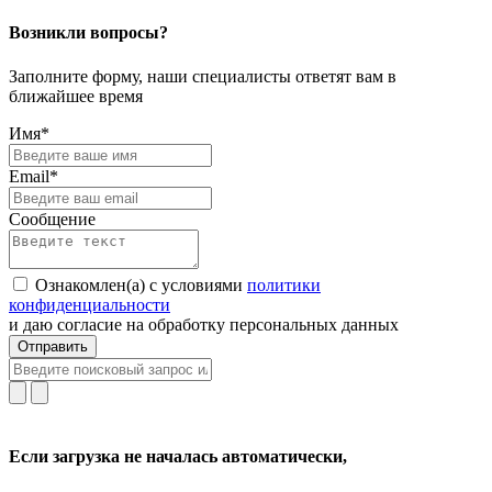
Возникли вопросы?
Заполните форму, наши специалисты ответят вам в
ближайшее время
Имя*
Email*
Сообщение
Ознакомлен(а) с условиями
политики
конфиденциальности
и даю согласие на обработку персональных данных
Отправить
Если загрузка не началась автоматически,