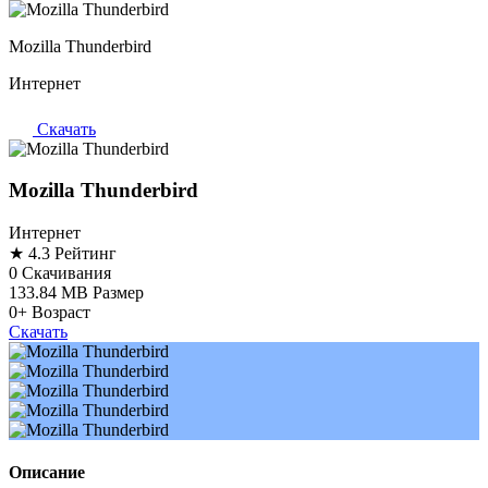
Mozilla Thunderbird
Интернет
Скачать
Mozilla Thunderbird
Интернет
★ 4.3
Рейтинг
0
Скачивания
133.84 MB
Размер
0+
Возраст
Скачать
Описание