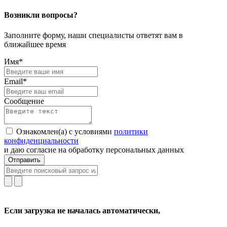
Возникли вопросы?
Заполните форму, наши специалисты ответят вам в
ближайшее время
Имя*
Email*
Сообщение
Ознакомлен(а) с условиями
политики
конфиденциальности
и даю согласие на обработку персональных данных
Отправить
Если загрузка не началась автоматически,