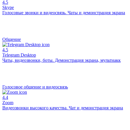
4.5
Skype
Голосовые звонки и видеосвязь. Чаты и демонстрация экрана
Общение
4.5
Telegram Desktop
Чаты, видеозвонки, боты. Демонстрация экрана, мультиакк
Голосовое общение и видеосвязь
4.4
Zoom
Видеозвонки высокого качества. Чат и демонстрация экрана