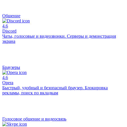
Общение
4.6
Discord
Чаты, голосовые и видеозвонки. Серверы и демонстрация
экрана
Браузеры
4.6
Opera
Быстрый, удобный и безопасный браузер. Блокировка
рекламы, поиск по вкладкам
Голосовое общение и видеосвязь