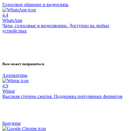
Голосовое общение и видеосвязь
4.4
WhatsApp
Чаты, голосовые и видеозвонки. Доступно на любых
устройствах
Вам может понравиться
Архиваторы
4.9
Winrar
Высокая степень сжатия. Поддержка популярных форматов
Браузеры