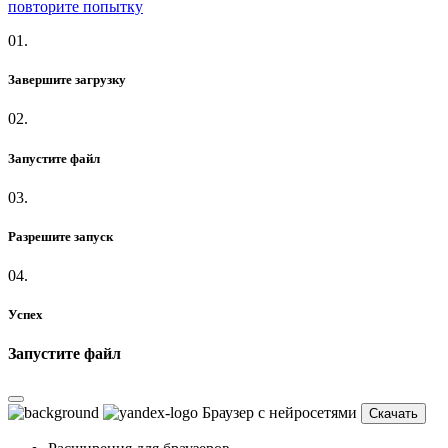
повторите попытку
01.
Завершите загрузку
02.
Запустите файл
03.
Разрешите запуск
04.
Успех
Запустите файл
Браузер с нейросетями
Скачать