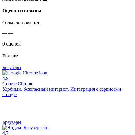
Оценки и отзывы
Отзывов пока нет
—.—
0 оценок
Похожие
Браузеры
4.9
Google Chrome
Удобный, безопасный интернет. Интеграция с сервисами
Google
Браузеры
4.7