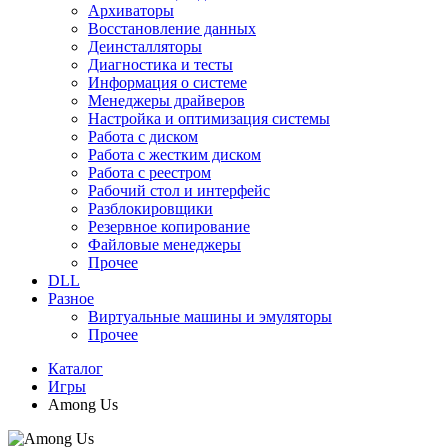
Архиваторы
Восстановление данных
Деинсталляторы
Диагностика и тесты
Информация о системе
Менеджеры драйверов
Настройка и оптимизация системы
Работа с диском
Работа с жестким диском
Работа с реестром
Рабочий стол и интерфейс
Разблокировщики
Резервное копирование
Файловые менеджеры
Прочее
DLL
Разное
Виртуальные машины и эмуляторы
Прочее
Каталог
Игры
Among Us