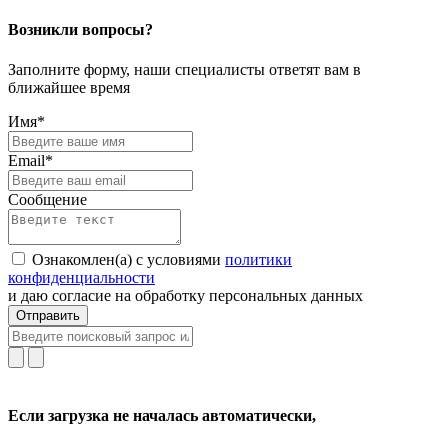
Возникли вопросы?
Заполните форму, наши специалисты ответят вам в
ближайшее время
Имя*
Email*
Сообщение
Ознакомлен(а) с условиями
политики
конфиденциальности
и даю согласие на обработку персональных данных
Отправить
Если загрузка не началась автоматически,