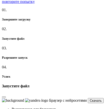
повторите попытку
01.
Завершите загрузку
02.
Запустите файл
03.
Разрешите запуск
04.
Успех
Запустите файл
Браузер с нейросетями
Скачать