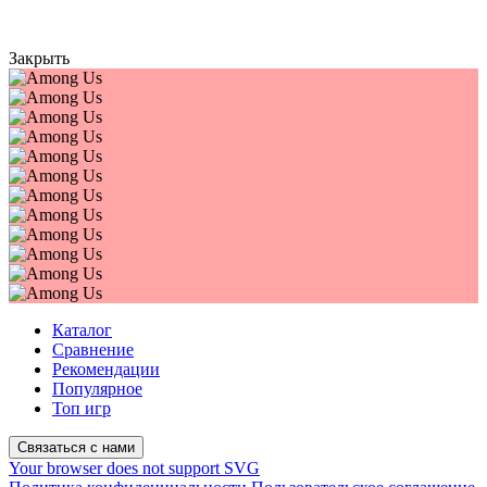
Закрыть
Каталог
Сравнение
Рекомендации
Популярное
Топ игр
Связаться с нами
Your browser does not support SVG