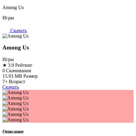
Among Us
Игры
Скачать
Among Us
Игры
★ 3.9
Рейтинг
0
Скачивания
15.93 MB
Размер
7+
Возраст
Скачать
Описание