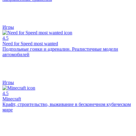
Игры
4.5
Need for Speed most wanted
Подпольные гонки и адреналин. Реалистичные модели
автомобилей
Игры
4.5
Minecraft
Крафт, строительство, выживание в бесконечном кубическом
мире